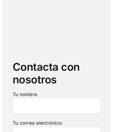
Contacta con
nosotros
Tu nombre
Tu correo electrónico