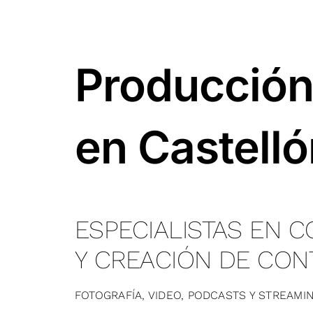
Producción
en Castell
ESPECIALISTAS EN C
Y CREACIÓN DE CON
FOTOGRAFÍA, VIDEO, PODCASTS Y STREAMIN