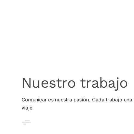
Nuestro trabajo
Comunicar es nuestra pasión. Cada trabajo una 
viaje.