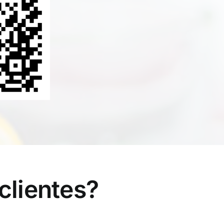
clientes?