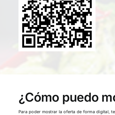
¿Cómo puedo most
Para poder mostrar la oferta de forma digital, 