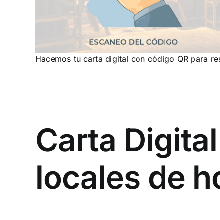
Hacemos tu carta digital con código QR para res
Carta Digita
locales de h