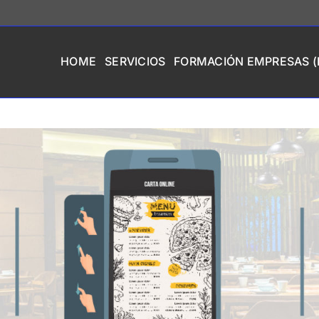
HOME
SERVICIOS
FORMACIÓN EMPRESAS (I