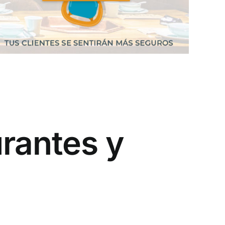
urantes y