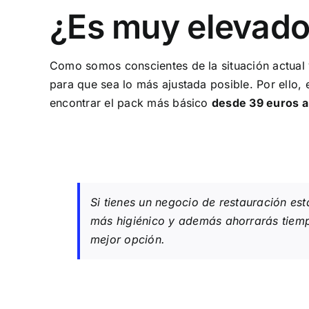
¿Es muy elevado 
Como somos conscientes de la situación actual 
para que sea lo más ajustada posible. Por ello,
encontrar el pack más básico
desde 39 euros a
Si tienes un negocio de restauración est
más higiénico y además ahorrarás tiempo
mejor opción.