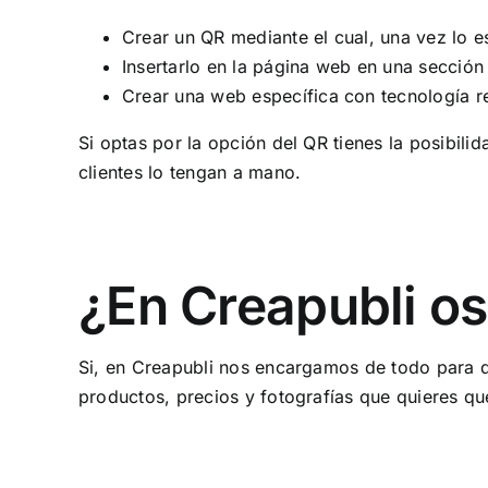
Crear un QR mediante el cual, una vez lo e
Insertarlo en la página web en una sección
Crear una web específica con tecnología re
Si optas por la opción del QR tienes la posibil
clientes lo tengan a mano.
¿En Creapubli os
Si, en Creapubli nos encargamos de todo para qu
productos, precios y fotografías que quieres que