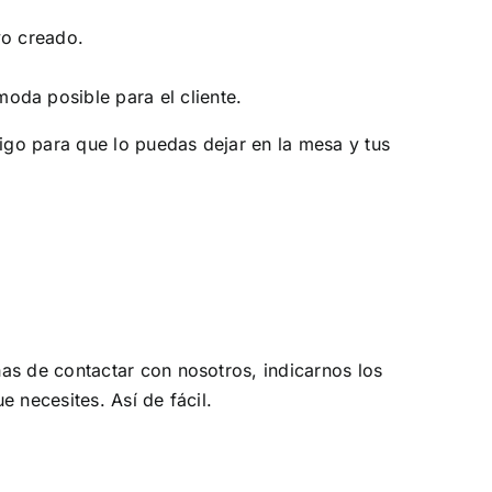
vo creado.
oda posible para el cliente.
digo para que lo puedas dejar en la mesa y tus
as de contactar con nosotros, indicarnos los
 necesites. Así de fácil.