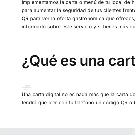
Implementamos la carta o menú de tu local de ho
para aumentar la seguridad de tus clientes frent
QR para ver la oferta gastronómica que ofreces,
informado sobre este servicio y si tienes más d
¿Qué es una carta
Una carta digital no es nada más que la carta de
tendrá que leer con tu teléfono un código QR o 