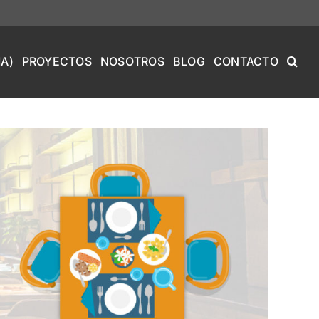
A)
PROYECTOS
NOSOTROS
BLOG
CONTACTO