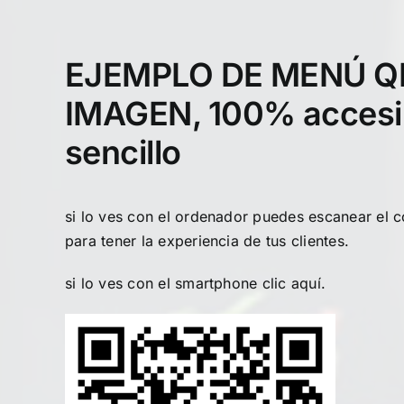
EJEMPLO DE MENÚ Q
IMAGEN, 100% accesib
sencillo
si lo ves con el ordenador puedes escanear el 
para tener la experiencia de tus clientes.
si lo ves con el smartphone clic
aquí
.