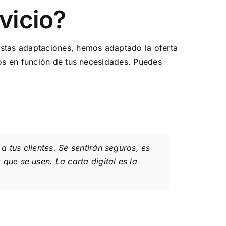
vicio?
estas adaptaciones, hemos adaptado la oferta
mos en función de tus necesidades. Puedes
a tus clientes. Se sentirán seguros, es
ue se usen. La carta digital es la