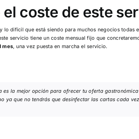
el coste de este ser
y lo difícil que está siendo para muchos negocios todas 
 este servicio tiene un coste mensual fijo que concretare
l mes
, una vez puesta en marcha el servicio.
a es la mejor opción para ofrecer tu oferta gastronómica 
 ya que no tendrás que desinfectar las cartas cada vez q