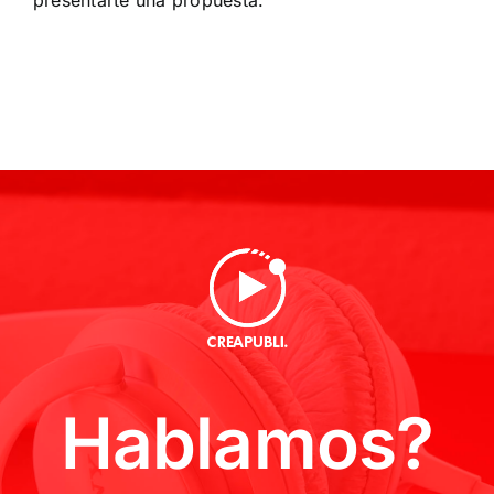
Hablamos?