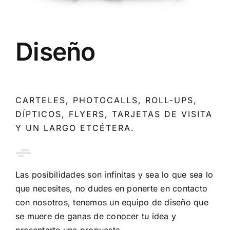
Diseño
CARTELES, PHOTOCALLS, ROLL-UPS,
DÍPTICOS, FLYERS, TARJETAS DE VISITA
Y UN LARGO ETCÉTERA.
Las posibilidades son infinitas y sea lo que sea lo
que necesites, no dudes en ponerte en contacto
con nosotros, tenemos un equipo de diseño que
se muere de ganas de conocer tu idea y
presentarte una propuesta.