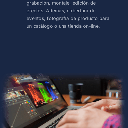
grabación, montaje, edición de
efectos. Además, cobertura de
eventos, fotografía de producto para
un catálogo o una tienda on-line.