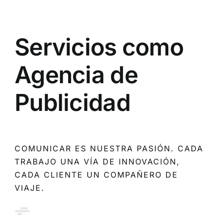
Servicios como
Agencia de
Publicidad
COMUNICAR ES NUESTRA PASIÓN. CADA
TRABAJO UNA VÍA DE INNOVACIÓN,
CADA CLIENTE UN COMPAÑERO DE
VIAJE.