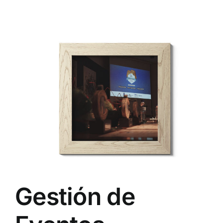
Gestión de