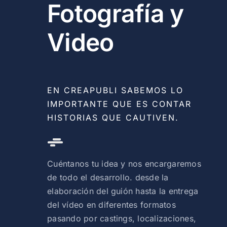
Fotografía y
Video
EN CREAPUBLI SABEMOS LO
IMPORTANTE QUE ES CONTAR
HISTORIAS QUE CAUTIVEN.
Cuéntanos tu idea y nos encargaremos
de todo el desarrollo. desde la
elaboración del guión hasta la entrega
del vídeo en diferentes formatos
pasando por castings, localizaciones,