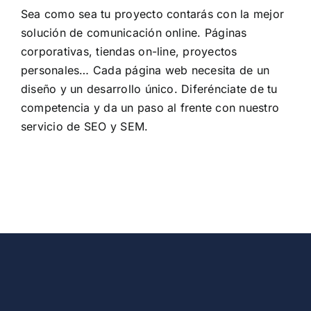
Sea como sea tu proyecto contarás con la mejor
solución de comunicación online. Páginas
corporativas, tiendas on-line, proyectos
personales… Cada página web necesita de un
diseño y un desarrollo único. Diferénciate de tu
competencia y da un paso al frente con nuestro
servicio de SEO y SEM.