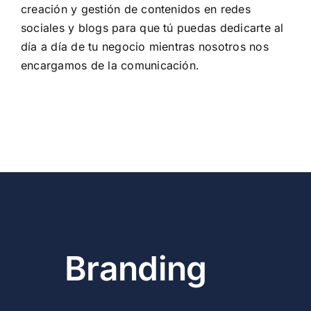
creación y gestión de contenidos en redes
sociales y blogs para que tú puedas dedicarte al
día a día de tu negocio mientras nosotros nos
encargamos de la comunicación.
Branding