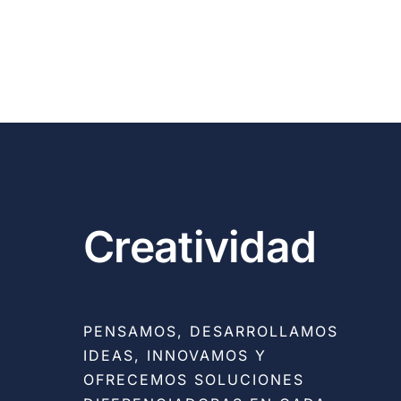
Creatividad
PENSAMOS, DESARROLLAMOS
IDEAS, INNOVAMOS Y
OFRECEMOS SOLUCIONES