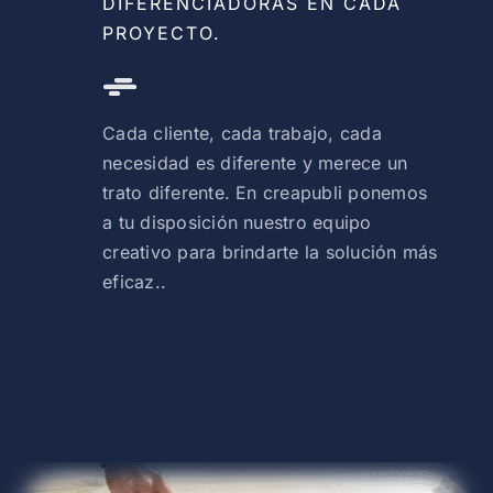
DIFERENCIADORAS EN CADA
PROYECTO.
Cada cliente, cada trabajo, cada
necesidad es diferente y merece un
trato diferente. En creapubli ponemos
a tu disposición nuestro equipo
creativo para brindarte la solución más
eficaz..