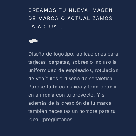
CREAMOS TU NUEVA IMAGEN
DE MARCA O ACTUALIZAMOS
LA ACTUAL.
Diseño de logotipo, aplicaciones para
tarjetas, carpetas, sobres o incluso la
uniformidad de empleados, rotulación
de vehículos o diseño de señalética.
Porque todo comunica y todo debe ir
en armonía con tu proyecto. Y si
además de la creación de tu marca
también necesitas un nombre para tu
idea, ¡pregúntanos!