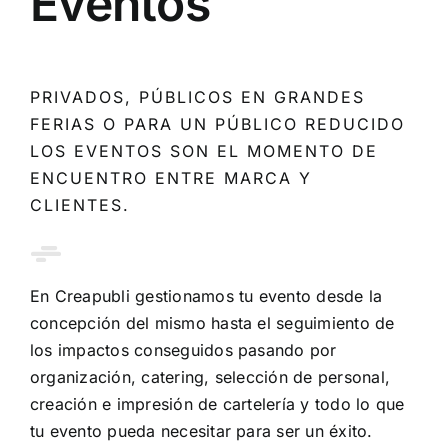
Eventos
PRIVADOS, PÚBLICOS EN GRANDES
FERIAS O PARA UN PÚBLICO REDUCIDO
LOS EVENTOS SON EL MOMENTO DE
ENCUENTRO ENTRE MARCA Y
CLIENTES.
En Creapubli gestionamos tu evento desde la
concepción del mismo hasta el seguimiento de
los impactos conseguidos pasando por
organización, catering, selección de personal,
creación e impresión de cartelería y todo lo que
tu evento pueda necesitar para ser un éxito.