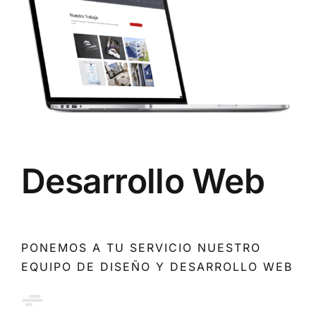
Desarrollo Web
PONEMOS A TU SERVICIO NUESTRO
EQUIPO DE DISEÑO Y DESARROLLO WEB