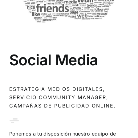
Social Media
ESTRATEGIA MEDIOS DIGITALES,
SERVICIO COMMUNITY MANAGER,
CAMPAÑAS DE PUBLICIDAD ONLINE.
Ponemos a tu disposición nuestro equipo de