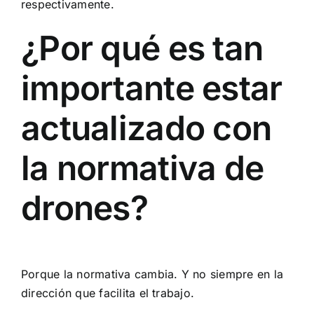
respectivamente.
¿Por qué es tan
importante estar
actualizado con
la normativa de
drones?
Porque la normativa cambia. Y no siempre en la
dirección que facilita el trabajo.