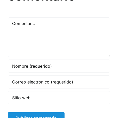
Comentar