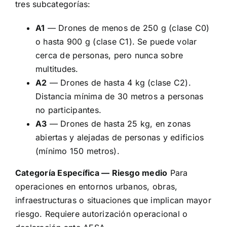
tres subcategorías:
A1
— Drones de menos de 250 g (clase C0)
o hasta 900 g (clase C1). Se puede volar
cerca de personas, pero nunca sobre
multitudes.
A2
— Drones de hasta 4 kg (clase C2).
Distancia mínima de 30 metros a personas
no participantes.
A3
— Drones de hasta 25 kg, en zonas
abiertas y alejadas de personas y edificios
(mínimo 150 metros).
Categoría Específica — Riesgo medio
Para
operaciones en entornos urbanos, obras,
infraestructuras o situaciones que implican mayor
riesgo. Requiere autorización operacional o