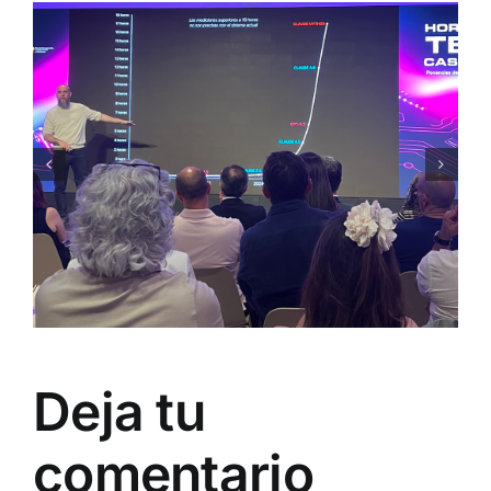
Deja tu
comentario