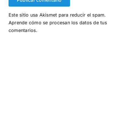
Este sitio usa Akismet para reducir el spam.
Aprende cómo se procesan los datos de tus
comentarios.