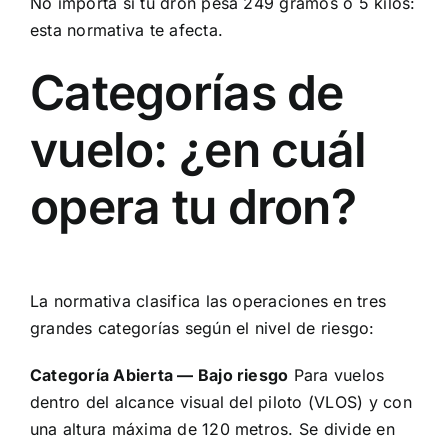
No importa si tu dron pesa 249 gramos o 5 kilos:
esta normativa te afecta.
Categorías de
vuelo: ¿en cuál
opera tu dron?
La normativa clasifica las operaciones en tres
grandes categorías según el nivel de riesgo:
Categoría Abierta — Bajo riesgo
Para vuelos
dentro del alcance visual del piloto (VLOS) y con
una altura máxima de 120 metros. Se divide en