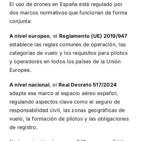
El uso de drones en España está regulado por
dos marcos normativos que funcionan de forma
conjunta:
A nivel europeo
, el
Reglamento (UE) 2019/947
establece las reglas comunes de operación, las
categorías de vuelo y los requisitos para pilotos
y operadores en todos los países de la Unión
Europea.
A nivel nacional
, el
Real Decreto 517/2024
adapta ese marco al espacio aéreo español,
regulando aspectos clave como el seguro de
responsabilidad civil, las zonas geográficas de
vuelo, la formación de pilotos y las obligaciones
de registro.