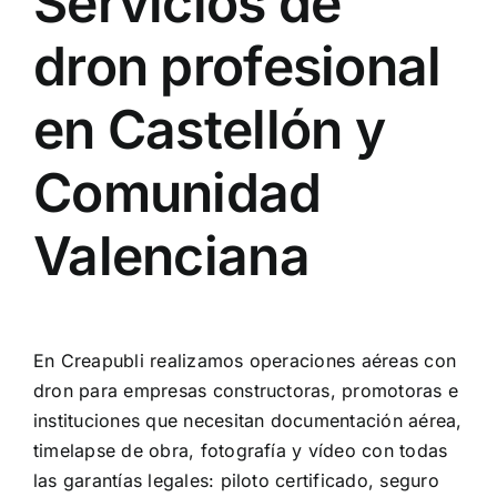
Servicios de
dron profesional
en Castellón y
Comunidad
Valenciana
En Creapubli realizamos operaciones aéreas con
dron para empresas constructoras, promotoras e
instituciones que necesitan documentación aérea,
timelapse de obra, fotografía y vídeo con todas
las garantías legales: piloto certificado, seguro