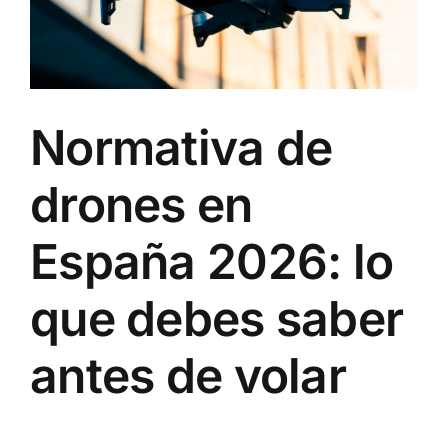
Normativa de
drones en
España 2026: lo
que debes saber
antes de volar