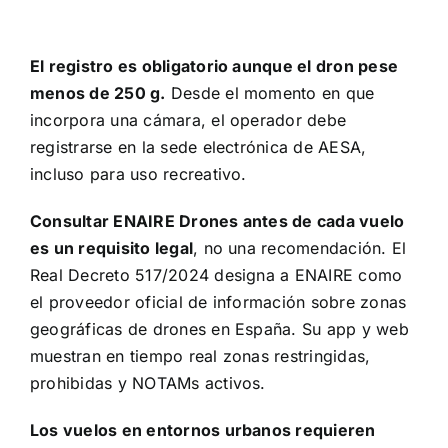
El registro es obligatorio aunque el dron pese
menos de 250 g.
Desde el momento en que
incorpora una cámara, el operador debe
registrarse en la sede electrónica de AESA,
incluso para uso recreativo.
Consultar
ENAIRE Drones
antes de cada vuelo
es un requisito legal
, no una recomendación. El
Real Decreto 517/2024 designa a ENAIRE como
el proveedor oficial de información sobre zonas
geográficas de drones en España. Su app y web
muestran en tiempo real zonas restringidas,
prohibidas y NOTAMs activos.
Los vuelos en entornos urbanos requieren