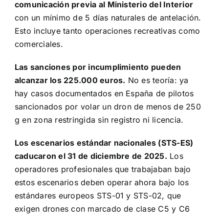
comunicación previa al Ministerio del Interior
con un mínimo de 5 días naturales de antelación.
Esto incluye tanto operaciones recreativas como
comerciales.
Las sanciones por incumplimiento pueden
alcanzar los 225.000 euros.
No es teoría: ya
hay casos documentados en España de pilotos
sancionados por volar un dron de menos de 250
g en zona restringida sin registro ni licencia.
Los escenarios estándar nacionales (STS-ES)
caducaron el 31 de diciembre de 2025.
Los
operadores profesionales que trabajaban bajo
estos escenarios deben operar ahora bajo los
estándares europeos STS-01 y STS-02, que
exigen drones con marcado de clase C5 y C6