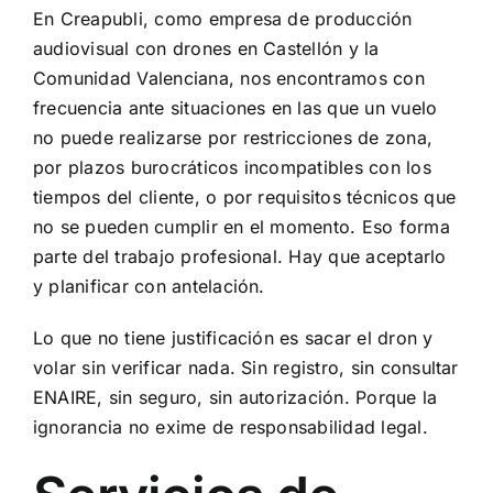
En Creapubli, como empresa de producción
audiovisual con drones en Castellón y la
Comunidad Valenciana, nos encontramos con
frecuencia ante situaciones en las que un vuelo
no puede realizarse por restricciones de zona,
por plazos burocráticos incompatibles con los
tiempos del cliente, o por requisitos técnicos que
no se pueden cumplir en el momento. Eso forma
parte del trabajo profesional. Hay que aceptarlo
y planificar con antelación.
Lo que no tiene justificación es sacar el dron y
volar sin verificar nada. Sin registro, sin consultar
ENAIRE, sin seguro, sin autorización. Porque la
ignorancia no exime de responsabilidad legal.