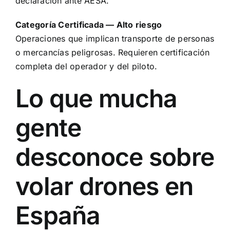
declaración ante AESA.
Categoría Certificada — Alto riesgo
Operaciones que implican transporte de personas
o mercancías peligrosas. Requieren certificación
completa del operador y del piloto.
Lo que mucha
gente
desconoce sobre
volar drones en
España