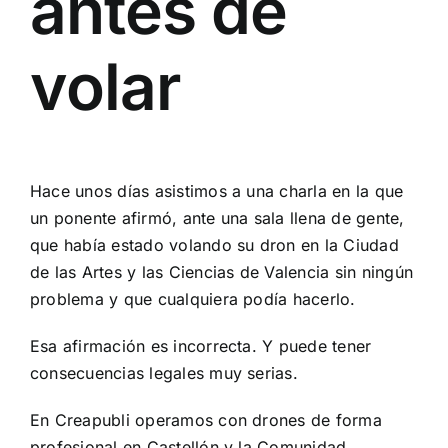
antes de
volar
Hace unos días asistimos a una charla en la que
un ponente afirmó, ante una sala llena de gente,
que había estado volando su dron en la Ciudad
de las Artes y las Ciencias de Valencia sin ningún
problema y que cualquiera podía hacerlo.
Esa afirmación es incorrecta. Y puede tener
consecuencias legales muy serias.
En Creapubli operamos con drones de forma
profesional en Castellón y la Comunidad