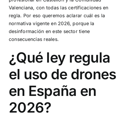
Valenciana, con todas las certificaciones en
regla. Por eso queremos aclarar cuál es la
normativa vigente en 2026, porque la
desinformación en este sector tiene
consecuencias reales.
¿Qué ley regula
el uso de drones
en España en
2026?