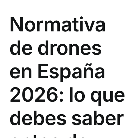
Normativa
de drones
en España
2026: lo que
debes saber