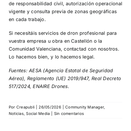
de responsabilidad civil, autorización operacional
vigente y consulta previa de zonas geográficas
en cada trabajo.
Si necesitáis servicios de dron profesional para
vuestra empresa u obra en Castellón o la
Comunidad Valenciana, contactad con nosotros.
Lo hacemos bien, y lo hacemos legal.
Fuentes: AESA (Agencia Estatal de Seguridad
Aérea), Reglamento (UE) 2019/947, Real Decreto
517/2024, ENAIRE Drones.
Por
Creapubli
|
26/05/2026
|
Community Manager
,
Noticias
,
Social Media
|
Sin comentarios