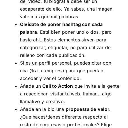
del vídeo, tu biografía debe ser un
escaparate de ello. Ya sabes, una imagen
vale más que mil palabras.
Olvídate de poner hashtag con cada
palabra.
Está bien poner uno o dos, pero
hasta ahí…Estos elementos sirven para
categorizar, etiquetar, no para utilizar de
relleno con cada publicación.
Si es un perfil personal, puedes citar con
una @ a tu empresa para que puedan
acceder y ver el contenido.
Añade un
Call to Action
que invite a la gente
a reaccionar, visitar tu web, llamar… algo
llamativo y creativo.
Añade en la bio una
propuesta de valor.
¿Qué haces/tienes diferente respecto al
resto de empresas o profesionales? Elige