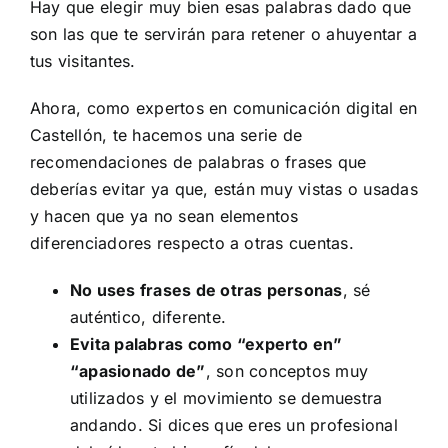
Hay que elegir muy bien esas palabras dado que
son las que te servirán para retener o ahuyentar a
tus visitantes.
Ahora, como expertos en comunicación digital en
Castellón, te hacemos una serie de
recomendaciones de palabras o frases que
deberías evitar ya que, están muy vistas o usadas
y hacen que ya no sean elementos
diferenciadores respecto a otras cuentas.
No uses frases de otras personas
, sé
auténtico, diferente.
Evita palabras como “experto en”
“apasionado de”
, son conceptos muy
utilizados y el movimiento se demuestra
andando. Si dices que eres un profesional