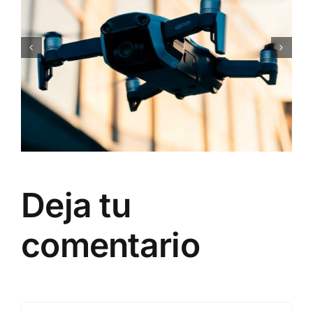
Deja tu
comentario
Comentar