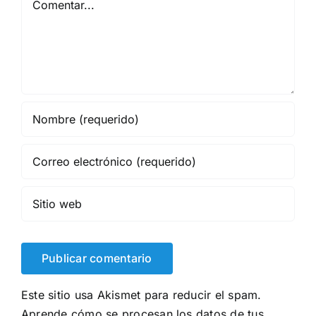
Este sitio usa Akismet para reducir el spam.
Aprende cómo se procesan los datos de tus