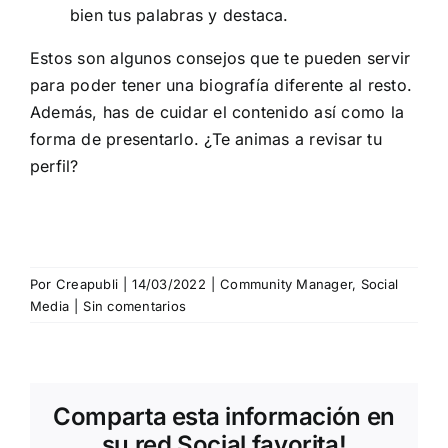
bien tus palabras y destaca.
Estos son algunos consejos que te pueden servir
para poder tener una biografía diferente al resto.
Además, has de cuidar el contenido así como la
forma de presentarlo. ¿Te animas a revisar tu
perfil?
Por
Creapubli
|
14/03/2022
|
Community Manager
,
Social
Media
|
Sin comentarios
Comparta esta información en
su red Social favorita!