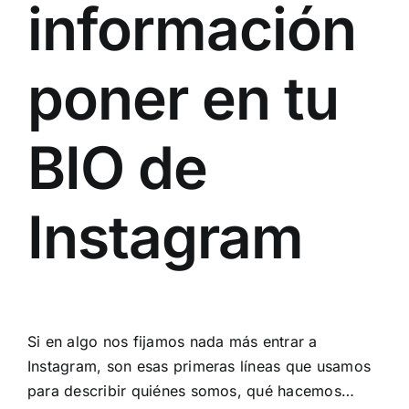
información
poner en tu
BIO de
Instagram
Si en algo nos fijamos nada más entrar a
Instagram, son esas primeras líneas que usamos
para describir quiénes somos, qué hacemos…