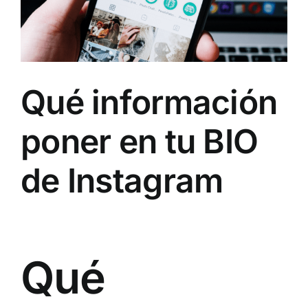
Qué información
poner en tu BIO
de Instagram
Qué