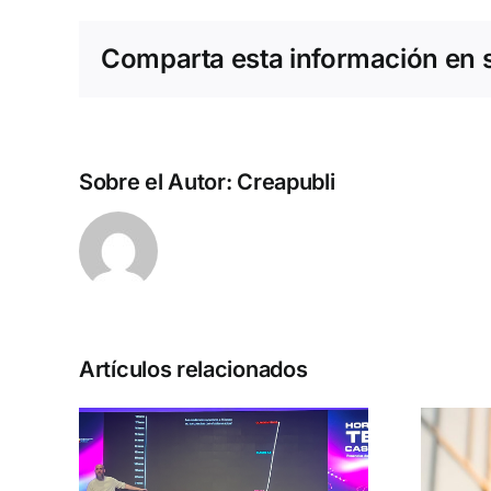
Comparta esta información en su
Sobre el Autor:
Creapubli
Artículos relacionados