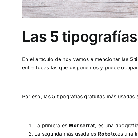
Las 5 tipografía
En el artículo de hoy vamos a mencionar las
5 t
entre todas las que disponemos y puede ocupar
Por eso, las 5 tipografías gratuitas más usadas 
La primera es
Monserrat
,
es una tipografí
La segunda más usada es
Roboto
,es una t