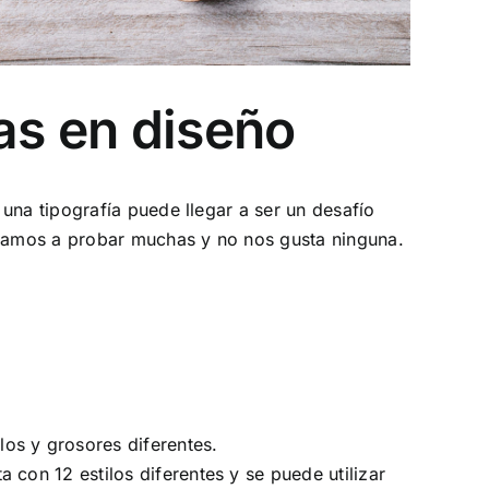
as en diseño
r una tipografía puede llegar a ser un desafío
zamos a probar muchas y no nos gusta ninguna.
ilos y grosores diferentes.
a con 12 estilos diferentes y se puede utilizar