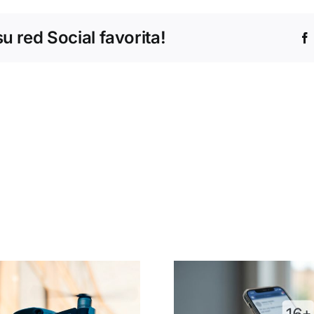
 red Social favorita!