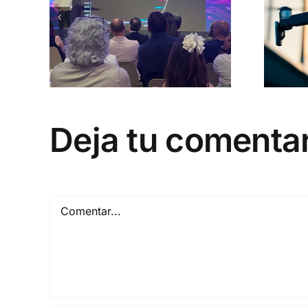
Deja tu comenta
Comentar