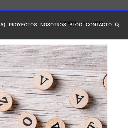
Anterior
Siguiente
A)
PROYECTOS
NOSOTROS
BLOG
CONTACTO