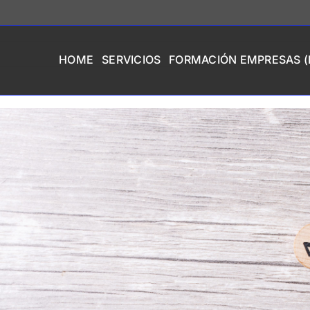
HOME
SERVICIOS
FORMACIÓN EMPRESAS (I