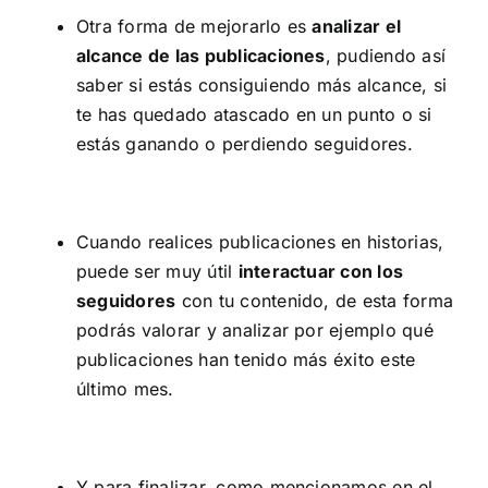
Otra forma de mejorarlo es
analizar el
alcance de las publicaciones
, pudiendo así
saber si estás consiguiendo más alcance, si
te has quedado atascado en un punto o si
estás ganando o perdiendo seguidores.
Cuando realices publicaciones en historias,
puede ser muy útil
interactuar con los
seguidores
con tu contenido, de esta forma
podrás valorar y analizar por ejemplo qué
publicaciones han tenido más éxito este
último mes.
Y para finalizar, como mencionamos en el