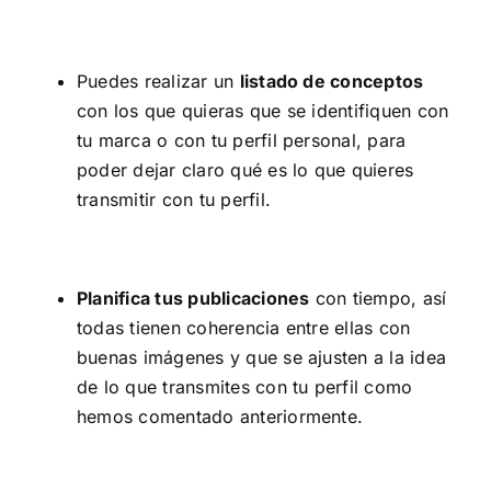
Puedes realizar un
listado de conceptos
con los que quieras que se identifiquen con
tu marca o con tu perfil personal, para
poder dejar claro qué es lo que quieres
transmitir con tu perfil.
Planifica tus publicaciones
con tiempo, así
todas tienen coherencia entre ellas con
buenas imágenes y que se ajusten a la idea
de lo que transmites con tu perfil como
hemos comentado anteriormente.