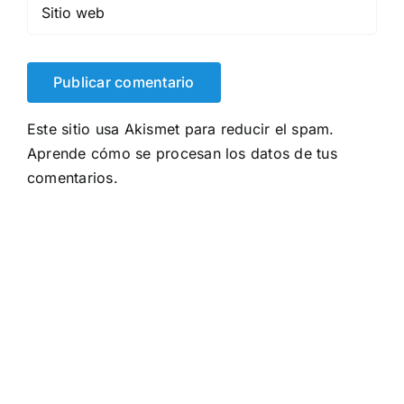
Este sitio usa Akismet para reducir el spam.
Aprende cómo se procesan los datos de tus
comentarios.