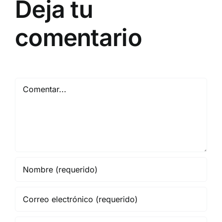
Deja tu
comentario
Comentar