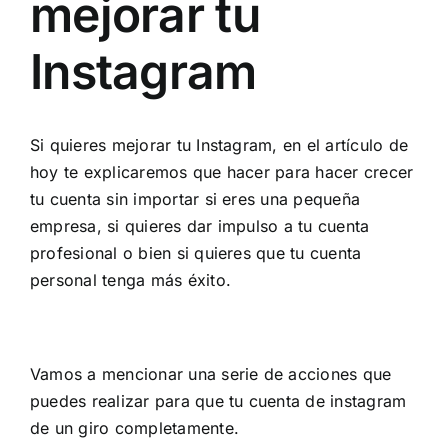
mejorar tu
Instagram
Si quieres mejorar tu Instagram, en el artículo de
hoy te explicaremos que hacer para hacer crecer
tu cuenta sin importar si eres una pequeña
empresa, si quieres dar impulso a tu cuenta
profesional o bien si quieres que tu cuenta
personal tenga más éxito.
Vamos a mencionar una serie de acciones que
puedes realizar para que tu cuenta de instagram
de un giro completamente.