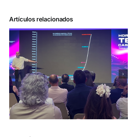
Artículos relacionados