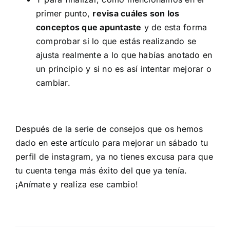
primer punto,
revisa cuáles son los
conceptos que apuntaste
y de esta forma
comprobar si lo que estás realizando se
ajusta realmente a lo que habías anotado en
un principio y si no es así intentar mejorar o
cambiar.
Después de la serie de consejos que os hemos
dado en este artículo para mejorar un sábado tu
perfil de instagram, ya no tienes excusa para que
tu cuenta tenga más éxito del que ya tenía.
¡Anímate y realiza ese cambio!