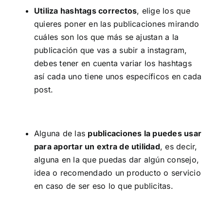
Utiliza hashtags correctos
, elige los que
quieres poner en las publicaciones mirando
cuáles son los que más se ajustan a la
publicación que vas a subir a instagram,
debes tener en cuenta variar los hashtags
así cada uno tiene unos específicos en cada
post.
Alguna de las
publicaciones la puedes usar
para aportar un extra de utilidad
, es decir,
alguna en la que puedas dar algún consejo,
idea o recomendado un producto o servicio
en caso de ser eso lo que publicitas.