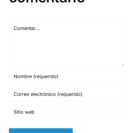
Comentar