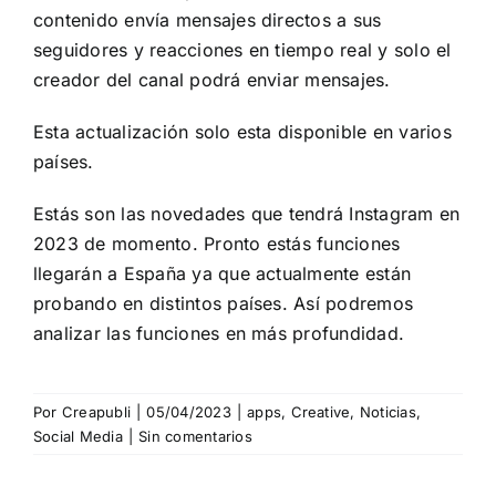
contenido envía mensajes directos a sus
seguidores y reacciones en tiempo real y solo el
creador del canal podrá enviar mensajes.
Esta actualización solo esta disponible en varios
países.
Estás son las novedades que tendrá Instagram en
2023 de momento. Pronto estás funciones
llegarán a España ya que actualmente están
probando en distintos países. Así podremos
analizar las funciones en más profundidad.
Por
Creapubli
|
05/04/2023
|
apps
,
Creative
,
Noticias
,
Social Media
|
Sin comentarios