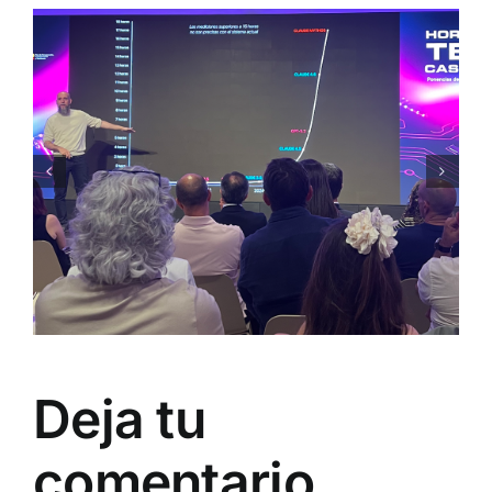
Deja tu
comentario