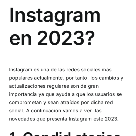
Instagram
en 2023?
Instagram
es una de las redes sociales más
populares actualmente, por tanto, los cambios y
actualizaciones regulares son de gran
importancia ya que ayuda a que los usuarios se
comprometan y sean atraídos por dicha red
social. A continuación vamos a ver las
novedades que presenta Instagram este 2023.