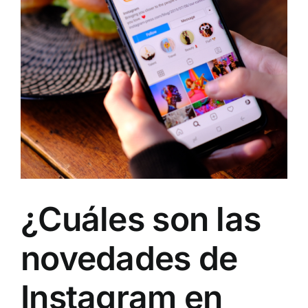
¿Cuáles son las
novedades de
Instagram en