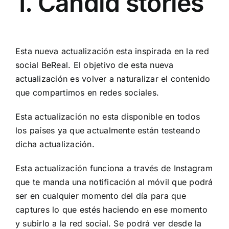
1. Candid stories
Esta nueva actualización esta inspirada en la red
social BeReal. El objetivo de esta nueva
actualización es volver a naturalizar el contenido
que compartimos en redes sociales.
Esta actualización no esta disponible en todos
los países ya que actualmente están testeando
dicha actualización.
Esta actualización funciona a través de Instagram
que te manda una notificación al móvil que podrá
ser en cualquier momento del día para que
captures lo que estés haciendo en ese momento
y subirlo a la red social. Se podrá ver desde la