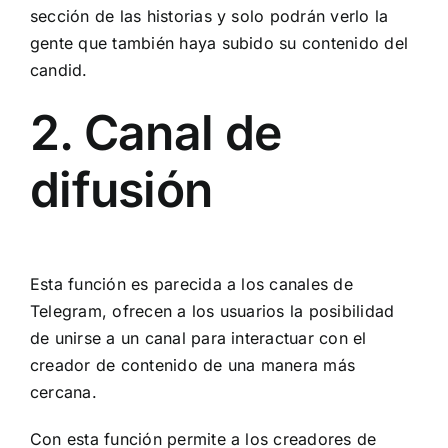
sección de las historias y solo podrán verlo la
gente que también haya subido su contenido del
candid.
2. Canal de
difusión
Esta función es parecida a los canales de
Telegram, ofrecen a los usuarios la posibilidad
de unirse a un canal para interactuar con el
creador de contenido de una manera más
cercana.
Con esta función permite a los creadores de