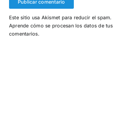
Este sitio usa Akismet para reducir el spam.
Aprende cómo se procesan los datos de tus
comentarios.