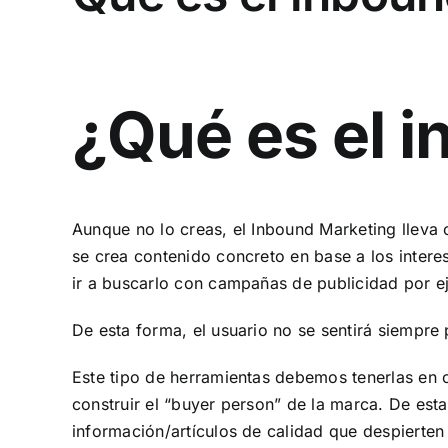
¿Qué es el 
Aunque no lo creas, el Inbound Marketing lleva 
se crea contenido concreto en base a los interes
ir a buscarlo con campañas de publicidad por 
De esta forma, el usuario no se sentirá siempre
Este tipo de herramientas debemos tenerlas en c
construir el “buyer person” de la marca. De est
información/artículos de calidad que despierten 