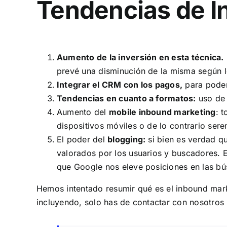
Tendencias de I
Aumento de la inversión en esta técnica.
prevé una disminución de la misma según l
Integrar el CRM con los pagos,
para poder
Tendencias en cuanto a formatos:
uso de 
Aumento del
mobile inbound marketing
: 
dispositivos móviles o de lo contrario se
El poder del
blogging:
si bien es verdad q
valorados por los usuarios y buscadores. E
que Google nos eleve posiciones en las b
Hemos intentado resumir qué es el inbound mark
incluyendo, solo has de contactar con nosotros