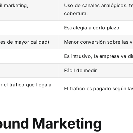
il marketing,
Uso de canales analógicos: te
cobertura.
Estrategia a corto plazo
o es de mayor calidad)
Menor conversión sobre las vi
Es intrusivo, la empresa va di
Fácil de medir
 el tráfico que llega a
El tráfico es pagado según las
ound Marketing