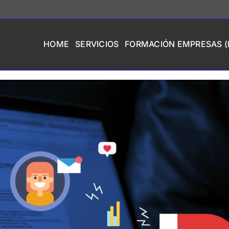
HOME
SERVICIOS
FORMACIÓN EMPRESAS (I