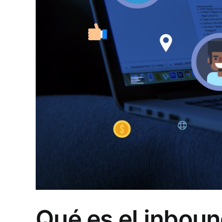
Qué es el inbou