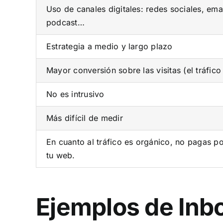
Uso de canales digitales: redes sociales, ema
podcast…
Estrategia a medio y largo plazo
Mayor conversión sobre las visitas (el tráfic
No es intrusivo
Más difícil de medir
En cuanto al tráfico es orgánico, no pagas por
tu web.
Ejemplos de Inb