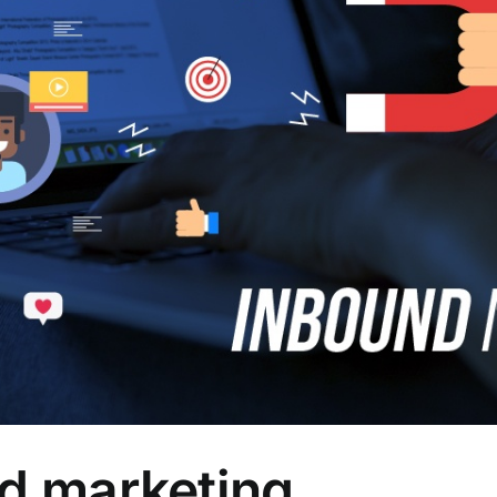
nd marketing