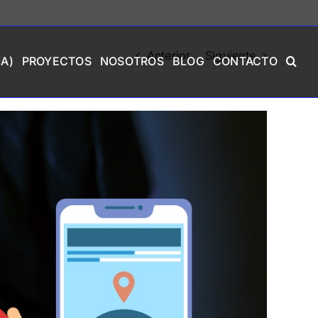
Anterior
Siguiente
A)
PROYECTOS
NOSOTROS
BLOG
CONTACTO