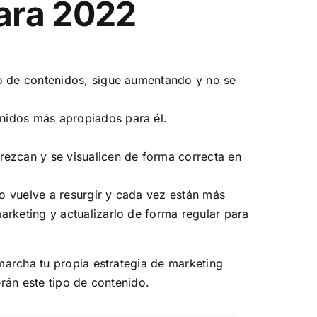
ara 2022
po de contenidos, sigue aumentando y no se
enidos más apropiados para él.
rezcan y se visualicen de forma correcta en
o vuelve a resurgir y cada vez están más
arketing y actualizarlo de forma regular para
marcha tu propia estrategia de marketing
erán este tipo de contenido.