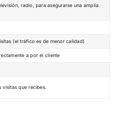
levisión, radio, para asegurarse una amplia
sitas (el tráfico es de menor calidad)
rectamente a por el cliente
 visitas que recibes.