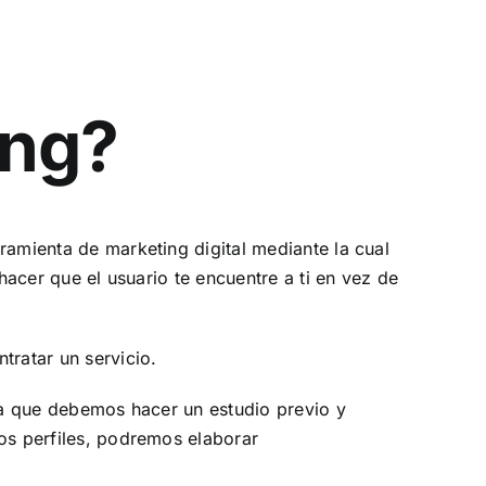
ing?
ramienta de marketing digital mediante la cual
hacer que el usuario te encuentre a ti en vez de
tratar un servicio.
 ya que debemos hacer un estudio previo y
tos perfiles, podremos elaborar