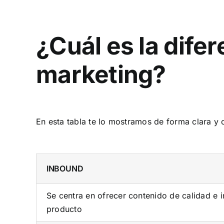
¿Cuál es la dife
marketing?
En esta tabla te lo mostramos de forma clara y 
INBOUND
Se centra en ofrecer contenido de calidad e i
producto